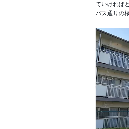
ていければと
バス通りの桜