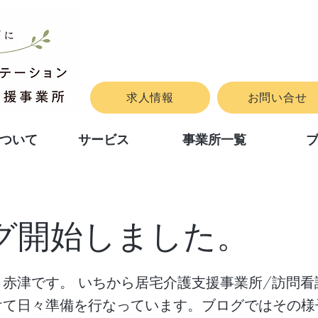
求人情報
お問い合せ
ついて
サービス
事業所一覧
グ開始しました。
。赤津です。 いちから居宅介護支援事業所/訪問看
けて日々準備を行なっています。ブログではその様