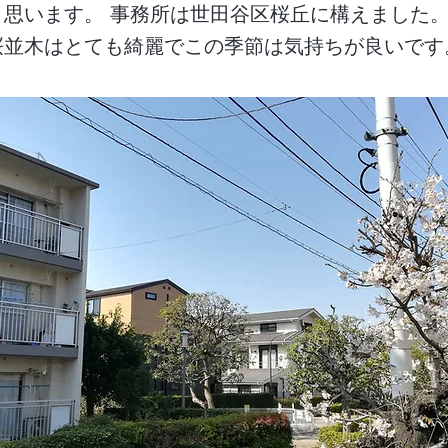
思います。 事務所は世田谷区桜丘に構えました。
並木はとても綺麗でこの季節は気持ちが良いです。.