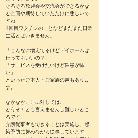
そろそろ歓迎会や交流会ができるかな
と企画や期待していただけに悲しいで
すね。
4回目ワクチンのことなどまだまだ日常
生活とはいきません。
「こんなに増えてるけどデイホームは
行ってもいいの？」
「サービスを受けたいけど罹患が怖
い」
といったご本人・ご家族の声もありま
す。
なかなかここに対しては、
どうぞ！とも言えませんし難しいとこ
ろです。
介護従事者もできることは実施し、感
染予防に努めながら従事しています。