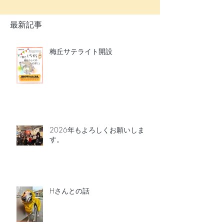
最新記事
梅丘サテライト開設
2026年もよろしくお願いしま
す。
Hさんとの話