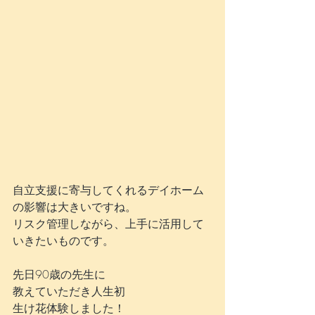
自立支援に寄与してくれるデイホーム
の影響は大きいですね。
リスク管理しながら、上手に活用して
いきたいものです。
先日90歳の先生に
教えていただき人生初
生け花体験しました！