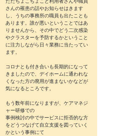
ただちょこちょこと利用者さんや職員
さんの罹患の話やお知らせはきます
し、うちの事務所の職員も出たことも
あります。誰が悪いということではあ
りませんから、その中でどう二次感染
やクラスターを予防するかということ
に注力しながら日々業務に当たってい
ます。
コロナとも付き合いも長期的になって
きましたので、デイホームに通われな
くなった方の廃用が進まないかなどが
気になるところです。
もう数年前になりますが、ケアマネジ
ャー研修での
事例検討の中でサービスに拒否的な方
をどうつなげて自立支援を図っていく
かという事例にて