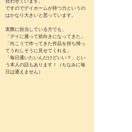
合わせています。
ですのでデイホームが持つ力というの
はかなり大きいと思っています。
実際に担当している方でも、
「デイに通って前向きになってきた」
「向こうで作ってきた作品を持ち帰っ
てうれしそうに見せてくれる」
「毎日通いたいんだけどいい？」とい
う本人の話もあります！（ちなみに毎
日は通えません）