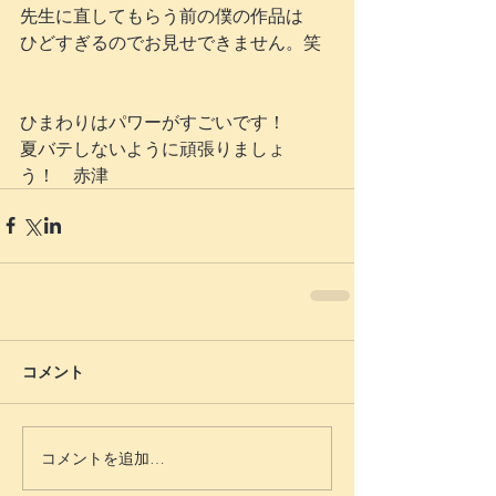
先生に直してもらう前の僕の作品は
ひどすぎるのでお見せできません。笑
ひまわりはパワーがすごいです！
夏バテしないように頑張りましょ
う！　赤津
コメント
コメントを追加…