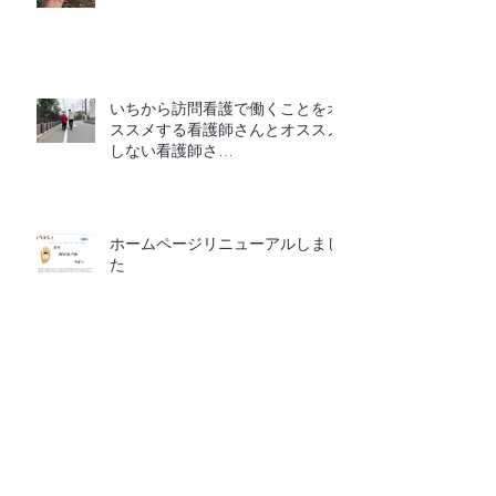
いちから訪問看護で働くことをオ
ススメする看護師さんとオススメ
しない看護師さ
ん
ホームページリニューアルしまし
た
祖師谷サテライト開設