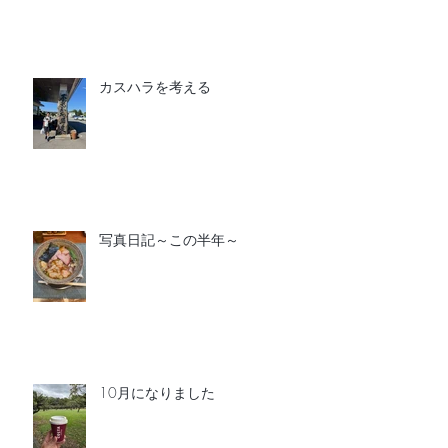
カスハラを考える
写真日記～この半年～
10月になりました