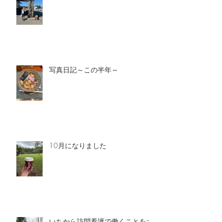
写真日記～この半年～
10月になりました
いちから訪問看護で働くことをオ