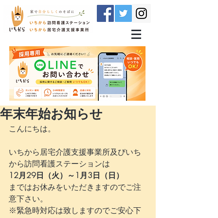
年末年始お知らせ
こんにちは。
いちから居宅介護支援事業所及びいち
から訪問看護ステーションは
12月29日（火）～1月3日（日）
まではお休みをいただきますのでご注
意下さい。
※緊急時対応は致しますのでご安心下