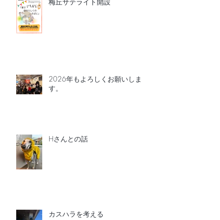
梅丘サテライト開設
2026年もよろしくお願いしま
す。
Hさんとの話
カスハラを考える