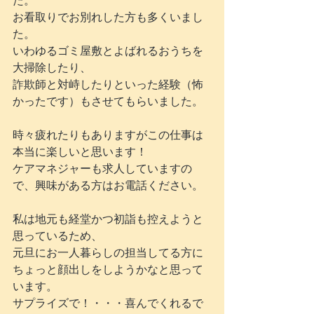
た。
お看取りでお別れした方も多くいまし
た。
いわゆるゴミ屋敷とよばれるおうちを
大掃除したり、
詐欺師と対峙したりといった経験（怖
かったです）もさせてもらいました。
時々疲れたりもありますがこの仕事は
本当に楽しいと思います！
ケアマネジャーも求人していますの
で、興味がある方はお電話ください。
私は地元も経堂かつ初詣も控えようと
思っているため、
元旦にお一人暮らしの担当してる方に
ちょっと顔出しをしようかなと思って
います。
サプライズで！・・・喜んでくれるで