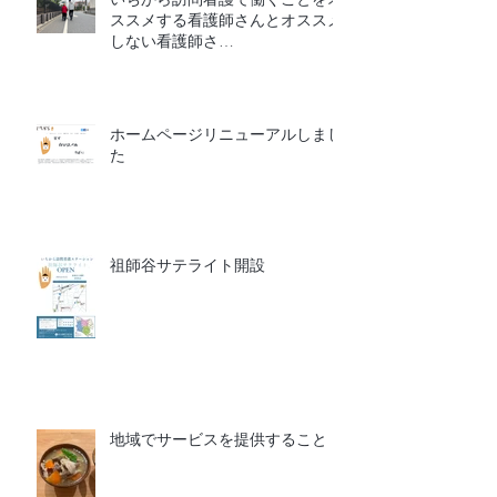
ススメする看護師さんとオススメ
しない看護師さ
ん
ホームページリニューアルしまし
た
祖師谷サテライト開設
地域でサービスを提供すること