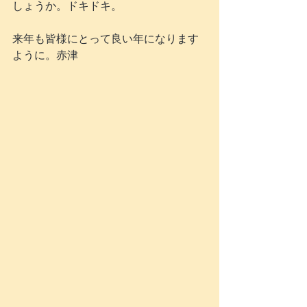
しょうか。ドキドキ。
来年も皆様にとって良い年になります
ように。赤津