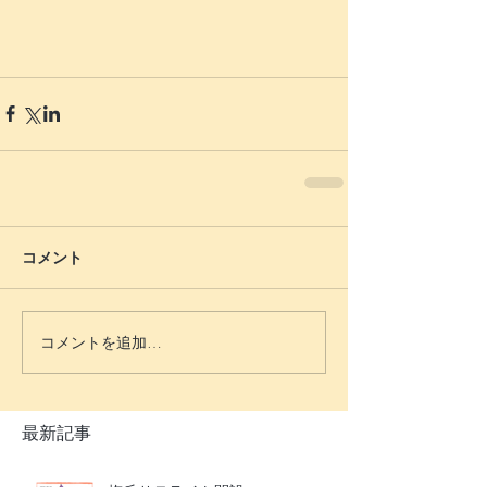
コメント
コメントを追加…
最新記事