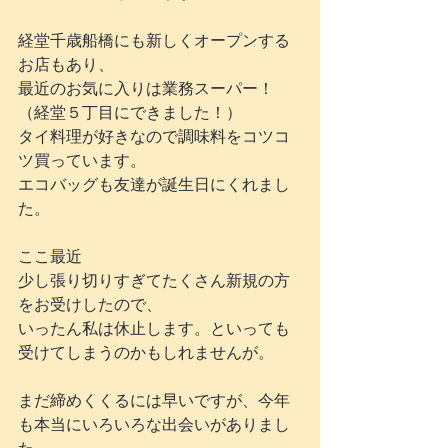
経堂千歳船橋にも新しくオープンする
お店もあり、
最近のお気に入りは業務スーパー！
（経堂５丁目にできました！）
タイ料理が好きなので調味料をコツコ
ツ買っています。
エコバッグも友達が誕生日にくれまし
た。
ここ最近
少し張り切りすぎてたくさん新規の方
をお受けしたので、
いったん私は休止します。といっても
受けてしまうのかもしれませんが。
まだ締めくくるには早いですが、今年
も本当にいろいろな出会いがありまし