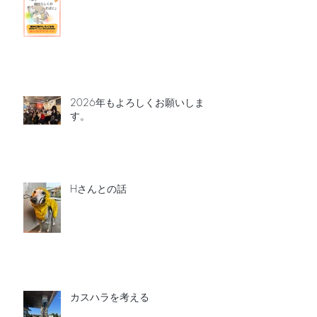
2026年もよろしくお願いしま
す。
Hさんとの話
カスハラを考える