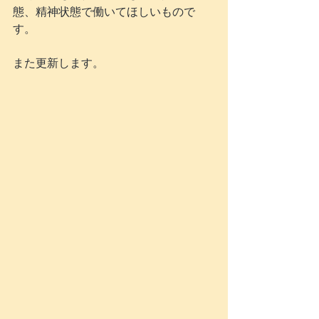
態、精神状態で働いてほしいもので
す。
また更新します。