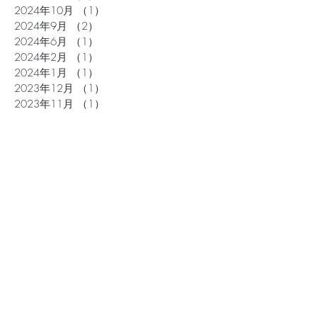
2024年10月
（1）
1件の記事
2024年9月
（2）
2件の記事
2024年6月
（1）
1件の記事
2024年2月
（1）
1件の記事
2024年1月
（1）
1件の記事
2023年12月
（1）
1件の記事
2023年11月
（1）
1件の記事
2023年9月
（1）
1件の記事
2023年7月
（1）
1件の記事
2023年3月
（1）
1件の記事
2022年12月
（1）
1件の記事
2022年7月
（1）
1件の記事
2022年5月
（1）
1件の記事
2022年1月
（2）
2件の記事
2021年12月
（1）
1件の記事
2021年10月
（1）
1件の記事
2021年9月
（1）
1件の記事
2021年8月
（1）
1件の記事
2021年7月
（1）
1件の記事
2021年3月
（1）
1件の記事