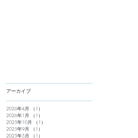
アーカイブ
2026年4月
（1）
1件の記事
2026年1月
（1）
1件の記事
2025年10月
（1）
1件の記事
2025年9月
（1）
1件の記事
2025年5月
（1）
1件の記事