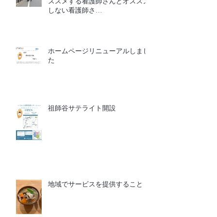
ススメする看護師さんとオススメ
しない看護師さ
ん
ホームページリニューアルしまし
た
祖師谷サテライト開設
地域でサービスを提供すること