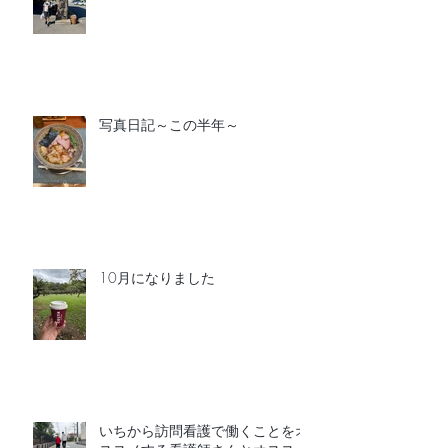
写真日記～この半年～
10月になりました
いちから訪問看護で働くことをオ