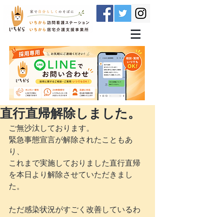
直行直帰解除しました。
ご無沙汰しております。
緊急事態宣言が解除されたこともあ
り、
これまで実施しておりました直行直帰
を本日より解除させていただきまし
た。
ただ感染状況がすごく改善しているわ