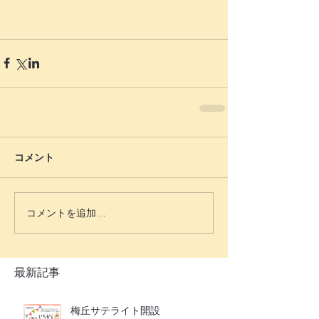
コメント
コメントを追加…
最新記事
梅丘サテライト開設