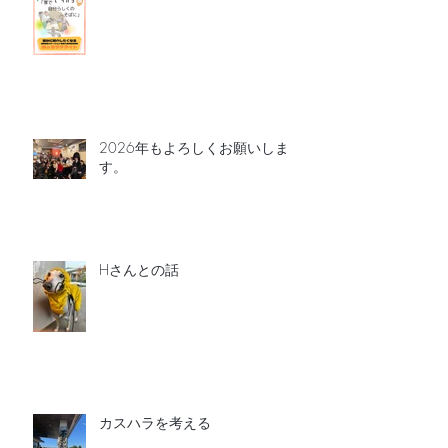
2026年もよろしくお願いしま
す。
Hさんとの話
カスハラを考える