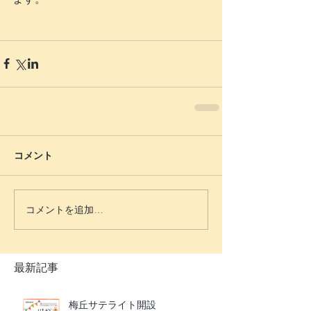
コメント
コメントを追加…
最新記事
梅丘サテライト開設