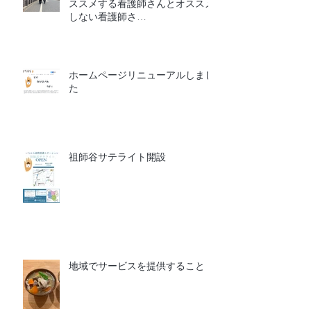
ススメする看護師さんとオススメ
しない看護師さ
ん
ホームページリニューアルしまし
た
祖師谷サテライト開設
地域でサービスを提供すること