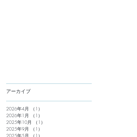
アーカイブ
2026年4月
（1）
1件の記事
2026年1月
（1）
1件の記事
2025年10月
（1）
1件の記事
2025年9月
（1）
1件の記事
2025年5月
（1）
1件の記事