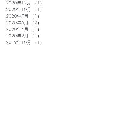
2020年12月
（1）
1件の記事
2020年10月
（1）
1件の記事
2020年7月
（1）
1件の記事
2020年6月
（2）
2件の記事
2020年4月
（1）
1件の記事
2020年2月
（1）
1件の記事
2019年10月
（1）
1件の記事
2019年7月
（2）
2件の記事
2019年4月
（2）
2件の記事
2019年3月
（2）
2件の記事
2019年2月
（1）
1件の記事
2019年1月
（1）
1件の記事
2018年12月
（2）
2件の記事
2018年11月
（2）
2件の記事
2018年10月
（1）
1件の記事
2018年9月
（1）
1件の記事
2018年8月
（1）
1件の記事
2018年7月
（2）
2件の記事
2018年5月
（2）
2件の記事
2018年4月
（2）
2件の記事