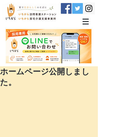
ホームページ公開しまし
た。