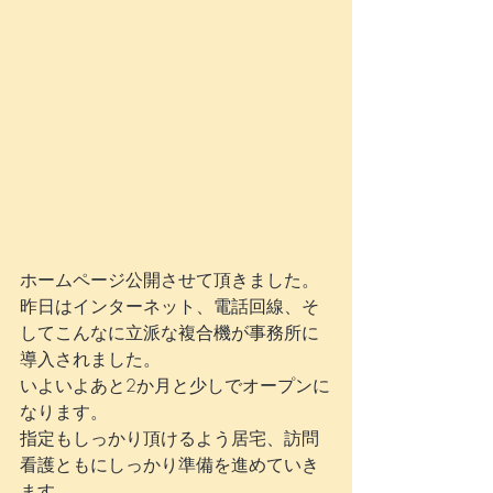
ホームページ公開させて頂きました。
昨日はインターネット、電話回線、そ
してこんなに立派な複合機が事務所に
導入されました。
いよいよあと2か月と少しでオープンに
なります。
指定もしっかり頂けるよう居宅、訪問
看護ともにしっかり準備を進めていき
ます。