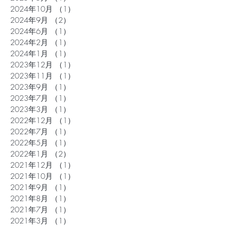
2024年10月
（1）
1件の記事
2024年9月
（2）
2件の記事
2024年6月
（1）
1件の記事
2024年2月
（1）
1件の記事
2024年1月
（1）
1件の記事
2023年12月
（1）
1件の記事
2023年11月
（1）
1件の記事
2023年9月
（1）
1件の記事
2023年7月
（1）
1件の記事
2023年3月
（1）
1件の記事
2022年12月
（1）
1件の記事
2022年7月
（1）
1件の記事
2022年5月
（1）
1件の記事
2022年1月
（2）
2件の記事
2021年12月
（1）
1件の記事
2021年10月
（1）
1件の記事
2021年9月
（1）
1件の記事
2021年8月
（1）
1件の記事
2021年7月
（1）
1件の記事
2021年3月
（1）
1件の記事