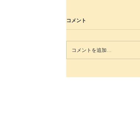
コメント
コメントを追加…