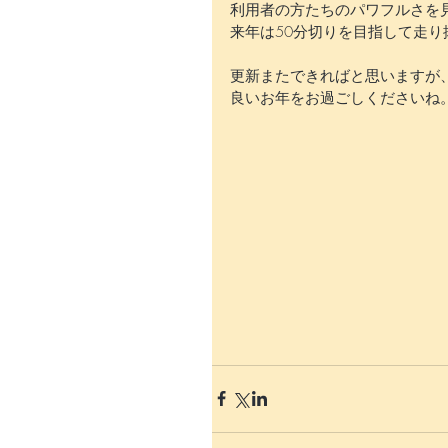
利用者の方たちのパワフルさを
来年は50分切りを目指して走り
更新またできればと思いますが
良いお年をお過ごしくださいね