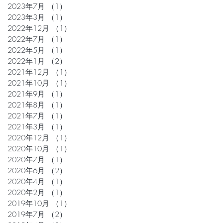
2023年7月
（1）
1件の記事
2023年3月
（1）
1件の記事
2022年12月
（1）
1件の記事
2022年7月
（1）
1件の記事
2022年5月
（1）
1件の記事
2022年1月
（2）
2件の記事
2021年12月
（1）
1件の記事
2021年10月
（1）
1件の記事
2021年9月
（1）
1件の記事
2021年8月
（1）
1件の記事
2021年7月
（1）
1件の記事
2021年3月
（1）
1件の記事
2020年12月
（1）
1件の記事
2020年10月
（1）
1件の記事
2020年7月
（1）
1件の記事
2020年6月
（2）
2件の記事
2020年4月
（1）
1件の記事
2020年2月
（1）
1件の記事
2019年10月
（1）
1件の記事
2019年7月
（2）
2件の記事