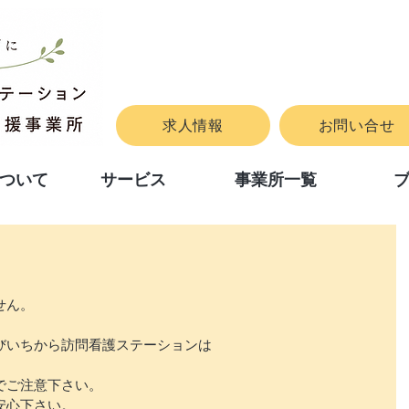
求人情報
お問い合せ
ついて
サービス
事業所一覧
せん。
びいちから訪問看護ステーションは
）
でご注意下さい。
安心下さい。