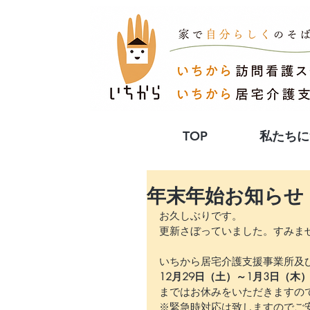
TOP
私たちに
年末年始お知らせ
お久しぶりです。
更新さぼっていました。すみま
いちから居宅介護支援事業所及
12月29日（土）～1月3日（木
まではお休みをいただきますの
※緊急時対応は致しますのでご