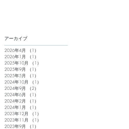
アーカイブ
2026年4月
（1）
1件の記事
2026年1月
（1）
1件の記事
2025年10月
（1）
1件の記事
2025年9月
（1）
1件の記事
2025年5月
（1）
1件の記事
2024年10月
（1）
1件の記事
2024年9月
（2）
2件の記事
2024年6月
（1）
1件の記事
2024年2月
（1）
1件の記事
2024年1月
（1）
1件の記事
2023年12月
（1）
1件の記事
2023年11月
（1）
1件の記事
2023年9月
（1）
1件の記事