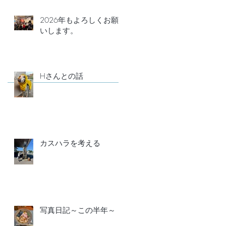
2026年もよろしくお願
いします。
Hさんとの話
カスハラを考える
写真日記～この半年～