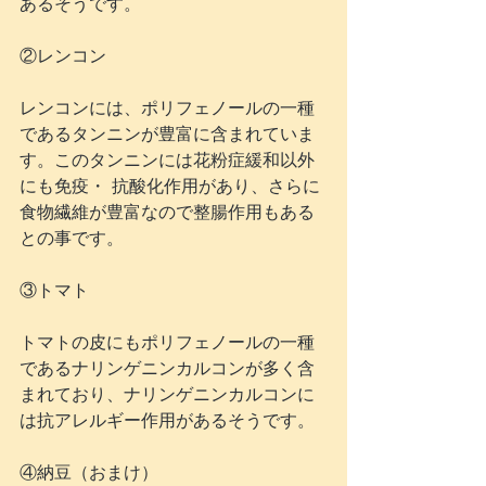
あるそうです。
②レンコン
レンコンには、ポリフェノールの一種
であるタンニンが豊富に含まれていま
す。このタンニンには花粉症緩和以外
にも免疫・ 抗酸化作用があり、さらに
食物繊維が豊富なので整腸作用もある
との事です。
③トマト
トマトの皮にもポリフェノールの一種
であるナリンゲニンカルコンが多く含
まれており、ナリンゲニンカルコンに
は抗アレルギー作用があるそうです。
④納豆（おまけ）