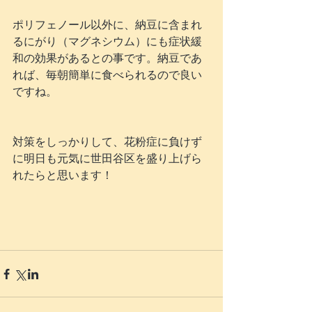
ポリフェノール以外に、納豆に含まれ
るにがり（マグネシウム）にも症状緩
和の効果があるとの事です。納豆であ
れば、毎朝簡単に食べられるので良い
ですね。
対策をしっかりして、花粉症に負けず
に明日も元気に世田谷区を盛り上げら
れたらと思います！