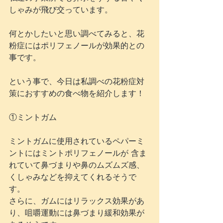
しゃみが飛び交っています。
何とかしたいと思い調べてみると、花
粉症にはポリフェノールが効果的との
事です。
という事で、今日は私調べの花粉症対
策におすすめの食べ物を紹介します！
①ミントガム
ミントガムに使用されているペパーミ
ントにはミントポリフェノールが 含ま
れていて鼻づまりや鼻のムズムズ感、
くしゃみなどを抑えてくれるそうで
す。
さらに、ガムにはリラックス効果があ
り、咀嚼運動には鼻づまり緩和効果が