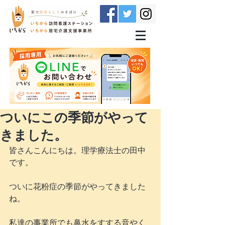
ついにこの季節がやって
きました。
皆さんこんにちは。理学療法士の田中
です。
ついに花粉症の季節がやってきました
ね。
私達の事業所でも鼻水をすする音やく