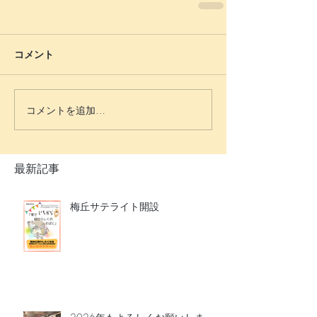
コメント
コメントを追加…
最新記事
梅丘サテライト開設