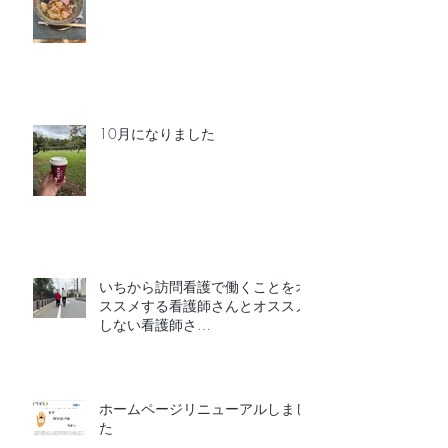
10月になりました
いちから訪問看護で働くことをオ
ススメする看護師さんとオススメ
しない看護師さ
ん
ホームページリニューアルしまし
た