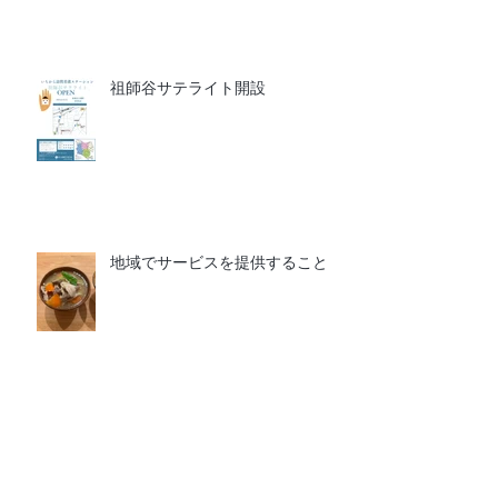
祖師谷サテライト開設
地域でサービスを提供すること