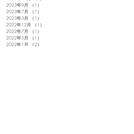
2023年9月
（1）
1件の記事
2023年7月
（1）
1件の記事
2023年3月
（1）
1件の記事
2022年12月
（1）
1件の記事
2022年7月
（1）
1件の記事
2022年5月
（1）
1件の記事
2022年1月
（2）
2件の記事
2021年12月
（1）
1件の記事
2021年10月
（1）
1件の記事
2021年9月
（1）
1件の記事
2021年8月
（1）
1件の記事
2021年7月
（1）
1件の記事
2021年3月
（1）
1件の記事
2020年12月
（1）
1件の記事
2020年10月
（1）
1件の記事
2020年7月
（1）
1件の記事
2020年6月
（2）
2件の記事
2020年4月
（1）
1件の記事
2020年2月
（1）
1件の記事
2019年10月
（1）
1件の記事