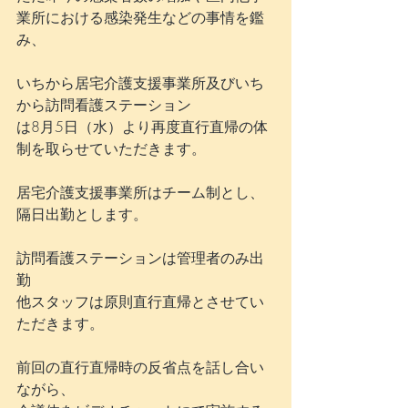
業所における感染発生などの事情を鑑
み、
いちから居宅介護支援事業所及びいち
から訪問看護ステーション
は8月5日（水）より再度直行直帰の体
制を取らせていただきます。
居宅介護支援事業所はチーム制とし、
隔日出勤とします。
訪問看護ステーションは管理者のみ出
勤
他スタッフは原則直行直帰とさせてい
ただきます。
前回の直行直帰時の反省点を話し合い
ながら、