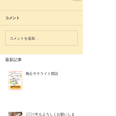
コメント
コメントを追加…
最新記事
梅丘サテライト開設
2026年もよろしくお願いしま