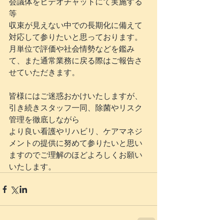
会議体をビデオチャットにて実施する
等
収束が見えない中での長期化に備えて
対応して参りたいと思っております。
月単位で評価や社会情勢などを鑑み
て、また通常業務に戻る際はご報告さ
せていただきます。
皆様にはご迷惑おかけいたしますが、
引き続きスタッフ一同、除菌やリスク
管理を徹底しながら
より良い看護やリハビリ、ケアマネジ
メントの提供に努めて参りたいと思い
ますのでご理解のほどよろしくお願い
いたします。