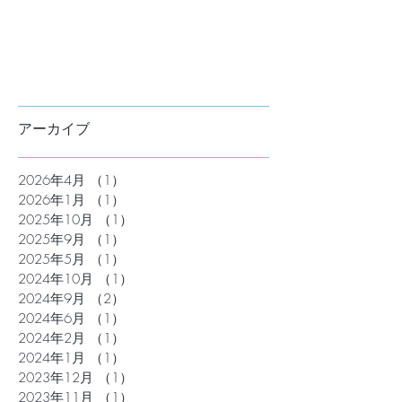
アーカイブ
2026年4月
（1）
1件の記事
2026年1月
（1）
1件の記事
2025年10月
（1）
1件の記事
2025年9月
（1）
1件の記事
2025年5月
（1）
1件の記事
2024年10月
（1）
1件の記事
2024年9月
（2）
2件の記事
2024年6月
（1）
1件の記事
2024年2月
（1）
1件の記事
2024年1月
（1）
1件の記事
2023年12月
（1）
1件の記事
2023年11月
（1）
1件の記事