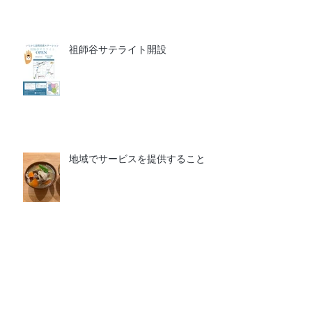
祖師谷サテライト開設
地域でサービスを提供すること