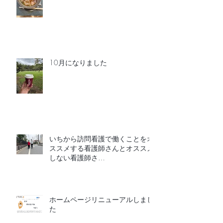
10月になりました
いちから訪問看護で働くことをオ
ススメする看護師さんとオススメ
しない看護師さ
ん
ホームページリニューアルしまし
た