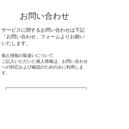
お問い合わせ
サービスに関するお問い合わせは下記
「お問い合わせ」フォームよりお願い
いたします。
個人情報の取扱いについて
ご記入いただいた個人情報は、お問い合わせ
への対応および確認のためのみに利用しま
す。