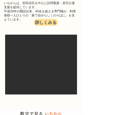
いちからは、世田谷区を中心に訪問看護・居宅介護
支援を提供しています。
平成30年の開設以来、40名を超える専門職が、利用
者様一人ひとりの「家で自分らしくのそばに」を支
えています。
詳しくみる