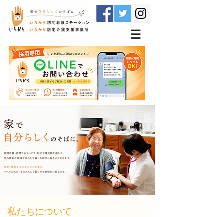
​私たちについて