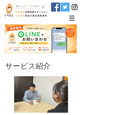
​サービス紹介