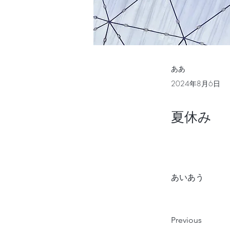
ああ
2024年8月6日
夏休み
あいあう
Previous