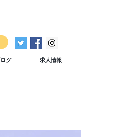
ブログ
求人情報