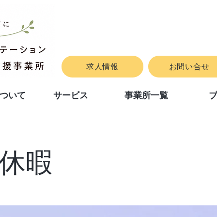
求人情報
お問い合せ
ついて
サービス
事業所一覧
休暇