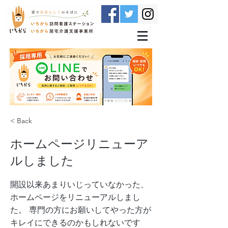
< Back
ホームページリニューア
ルしました
開設以来あまりいじっていなかった、
ホームページをリニューアルしまし
た。 専門の方にお願いしてやった方が
キレイにできるのかもしれないです