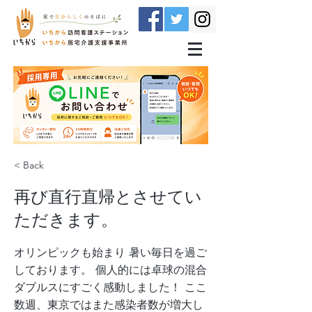
< Back
再び直行直帰とさせてい
ただきます。
オリンピックも始まり 暑い毎日を過ご
しております。 個人的には卓球の混合
ダブルスにすごく感動しました！ ここ
数週、東京ではまた感染者数が増大し