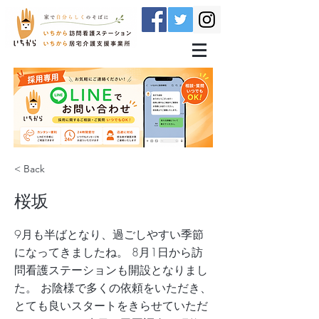
< Back
桜坂
9月も半ばとなり、過ごしやすい季節
になってきましたね。 8月1日から訪
問看護ステーションも開設となりまし
た。 お陰様で多くの依頼をいただき、
とても良いスタートをきらせていただ