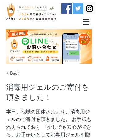
< Back
消毒用ジェルのご寄付を
頂きました！
本日、地域の団体さまより、消毒用ジ
ェルのご寄付を頂きました。 お手紙も
添えられており 「少しでも安心ができ
る、お手伝いとして消毒用ジェルを贈