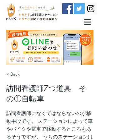
< Back
訪問看護師7つ道具 そ
の①自転車
訪問看護師になくてはならないのが移
動手段です。 ステーションによって車
やバイクや電車で移動するところもあ
るそうですが、 うちのステーションは