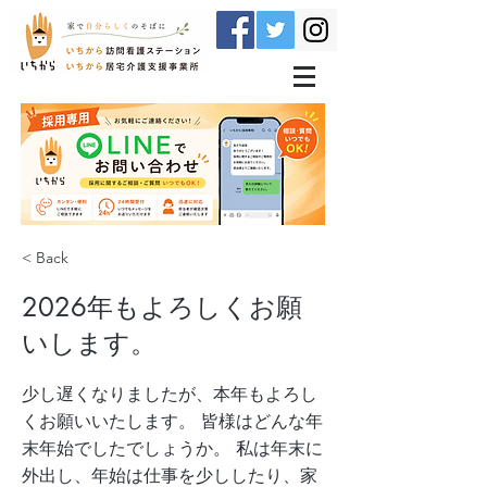
< Back
2026年もよろしくお願
いします。
少し遅くなりましたが、本年もよろし
くお願いいたします。 皆様はどんな年
末年始でしたでしょうか。 私は年末に
外出し、年始は仕事を少ししたり、家