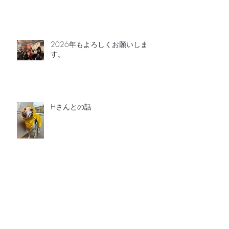
2026年もよろしくお願いしま
す。
Hさんとの話
カスハラを考える