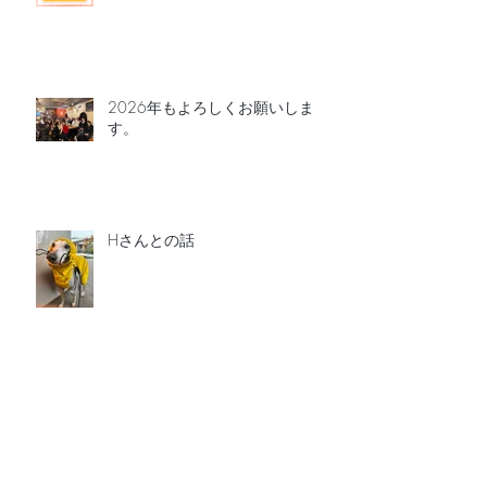
2026年もよろしくお願いしま
す。
Hさんとの話
カスハラを考える