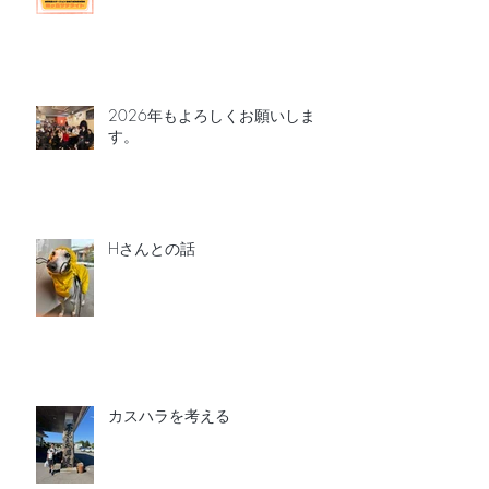
2026年もよろしくお願いしま
す。
Hさんとの話
カスハラを考える