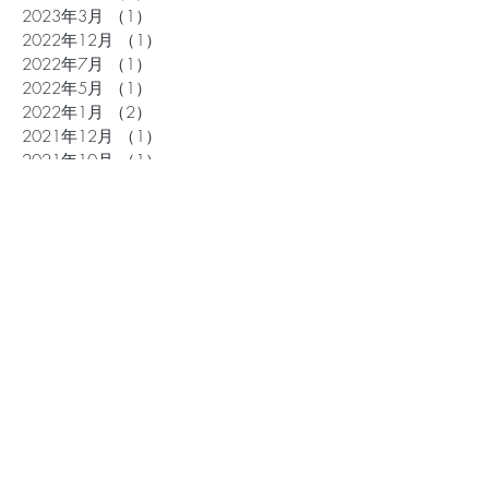
2023年3月
（1）
1件の記事
2022年12月
（1）
1件の記事
2022年7月
（1）
1件の記事
2022年5月
（1）
1件の記事
2022年1月
（2）
2件の記事
2021年12月
（1）
1件の記事
2021年10月
（1）
1件の記事
2021年9月
（1）
1件の記事
2021年8月
（1）
1件の記事
2021年7月
（1）
1件の記事
2021年3月
（1）
1件の記事
2020年12月
（1）
1件の記事
2020年10月
（1）
1件の記事
2020年7月
（1）
1件の記事
2020年6月
（2）
2件の記事
2020年4月
（1）
1件の記事
2020年2月
（1）
1件の記事
2019年10月
（1）
1件の記事
2019年7月
（2）
2件の記事
2019年4月
（2）
2件の記事