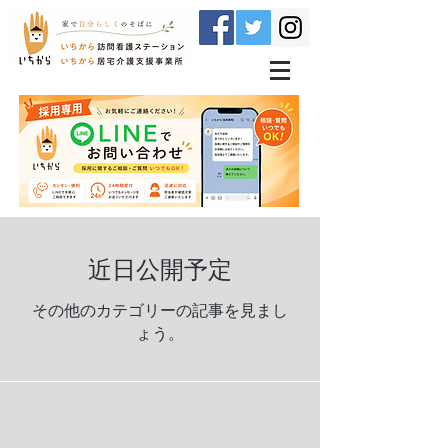
近日公開予定
その他のカテゴリーの記事を見まし
ょう。