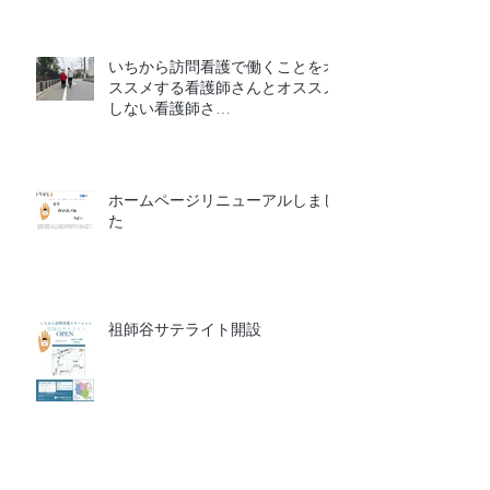
いちから訪問看護で働くことをオ
ススメする看護師さんとオススメ
しない看護師さ
ん
ホームページリニューアルしまし
た
祖師谷サテライト開設