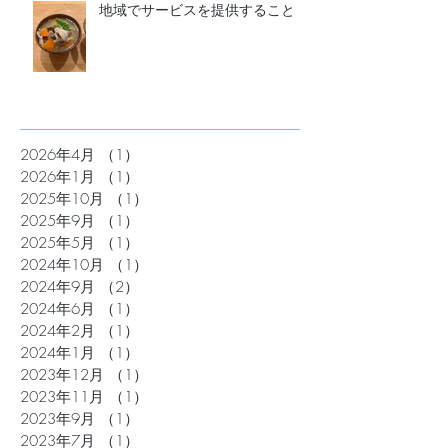
地域でサービスを提供すること
2026年4月
（1）
1件の記事
2026年1月
（1）
1件の記事
2025年10月
（1）
1件の記事
2025年9月
（1）
1件の記事
2025年5月
（1）
1件の記事
2024年10月
（1）
1件の記事
2024年9月
（2）
2件の記事
2024年6月
（1）
1件の記事
2024年2月
（1）
1件の記事
2024年1月
（1）
1件の記事
2023年12月
（1）
1件の記事
2023年11月
（1）
1件の記事
2023年9月
（1）
1件の記事
2023年7月
（1）
1件の記事