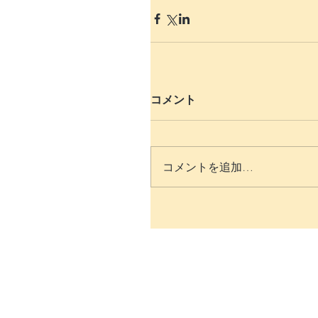
コメント
コメントを追加…