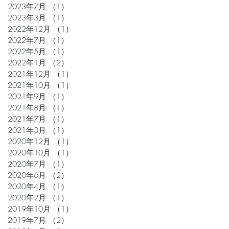
2023年7月
（1）
1件の記事
2023年3月
（1）
1件の記事
2022年12月
（1）
1件の記事
2022年7月
（1）
1件の記事
2022年5月
（1）
1件の記事
2022年1月
（2）
2件の記事
2021年12月
（1）
1件の記事
2021年10月
（1）
1件の記事
2021年9月
（1）
1件の記事
2021年8月
（1）
1件の記事
2021年7月
（1）
1件の記事
2021年3月
（1）
1件の記事
2020年12月
（1）
1件の記事
2020年10月
（1）
1件の記事
2020年7月
（1）
1件の記事
2020年6月
（2）
2件の記事
2020年4月
（1）
1件の記事
2020年2月
（1）
1件の記事
2019年10月
（1）
1件の記事
2019年7月
（2）
2件の記事