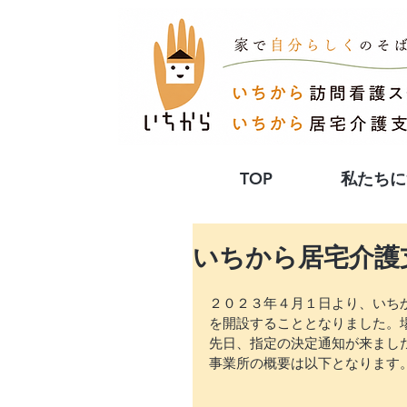
TOP
私たちに
いちから居宅介護
２０２３年４月１日より、いち
を開設することとなりました。
先日、指定の決定通知が来まし
事業所の概要は以下となります