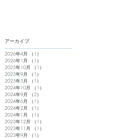
アーカイブ
2026年4月
（1）
1件の記事
2026年1月
（1）
1件の記事
2025年10月
（1）
1件の記事
2025年9月
（1）
1件の記事
2025年5月
（1）
1件の記事
2024年10月
（1）
1件の記事
2024年9月
（2）
2件の記事
2024年6月
（1）
1件の記事
2024年2月
（1）
1件の記事
2024年1月
（1）
1件の記事
2023年12月
（1）
1件の記事
2023年11月
（1）
1件の記事
2023年9月
（1）
1件の記事