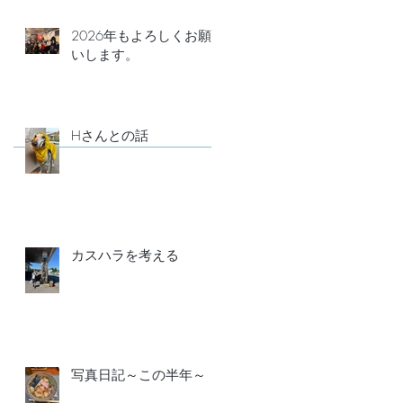
2026年もよろしくお願
いします。
Hさんとの話
カスハラを考える
写真日記～この半年～